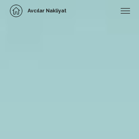
Avcılar Nakliyat