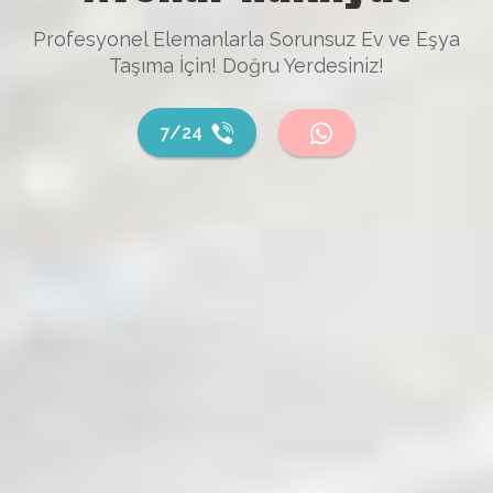
Profesyonel Elemanlarla Sorunsuz Ev ve Eşya
Taşıma İçin! Doğru Yerdesiniz!
7/24