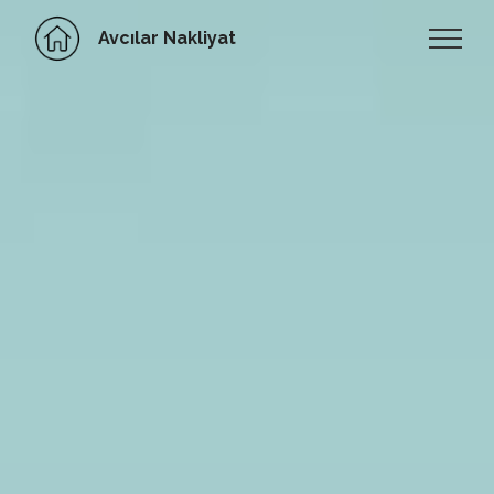
Avcılar Nakliyat